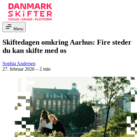
Menu
Skiftedagen omkring Aarhus: Fire steder
du kan skifte med os
Sophia Andersen
27. februar 2026
–
2 min