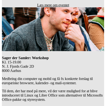
Læs mere om eventet
Sager der Samler: Workshop
Kl. 15-19.00
N. J. Fjords Gade 2D
8000 Aarhus
Medbring din computer og mobil og få fx konkrete forslag til 
europæiske browsere, kalender- og mail-systemer.
Til dem, der har mod på mere, vil der være mulighed for at blive 
introduceret til Linux og Libre Office som alternativer til Microsofts 
Office-pakke og styresystem. 